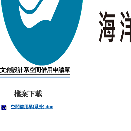
文創設計系空間借用申請單
空間借用單(系外).doc