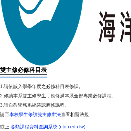
雙主修必修科目表
1.請依該入學學年度之必修科目表修課。
2.修讀本系雙主修學生，應修滿本系全部專業必修課程。
3.請自教學務系統確認應修課程。
請至
本校學生修讀雙主修辦法
查看相關法規
或上
各類課程資料查詢系統 (ntou.edu.tw)