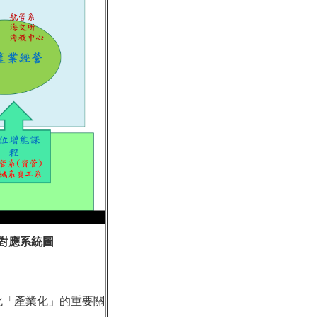
對應系統圖
化「產業化」的重要關