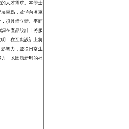
畫的人才需求。本學士
發展重點，並傾向著重
計，須具備立體、平面
強調在產品設計上將服
說明，在互動設計上將
會影響力，並從日常生
能力，以因應新興的社