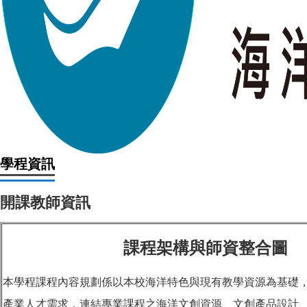
學程資訊
開課教師資訊
課程架構與師資整合圖
本學程課程內容規劃係以本校海洋特色與現有教學資源為基礎
產業人才需求，連結專業課程之海洋文創資源、文創產品設計