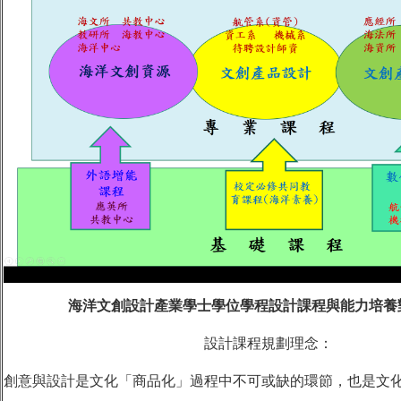
海洋文創設計產業學士學位學程設計課程與能力培養
設計課程規劃理念：
創意與設計是文化「商品化」過程中不可或缺的環節，也是文