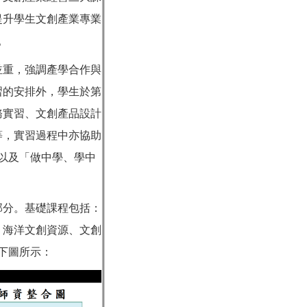
提升學生文創產業專業
。
並重，強調產學合作與
習的安排外，學生於第
務實習、文創產品設計
等，實習過程中亦協助
以及「做中學、學中
部分。基礎課程包括：
：海洋文創資源、文創
下圖所示：