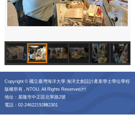
Copyright © 國立臺灣海洋大學 海洋文創設計產業學士學位學程
版權所有 , NTOU. All Rights Reserved.
地址：基隆市中正區北寧路2號
電話：02-24622192轉2301