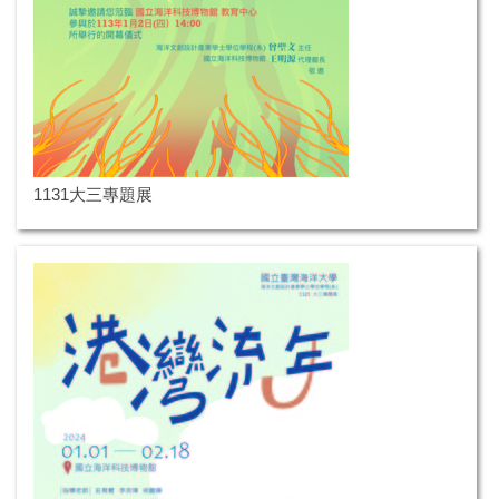
1131大三專題展