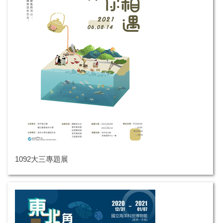
1092大三專題展