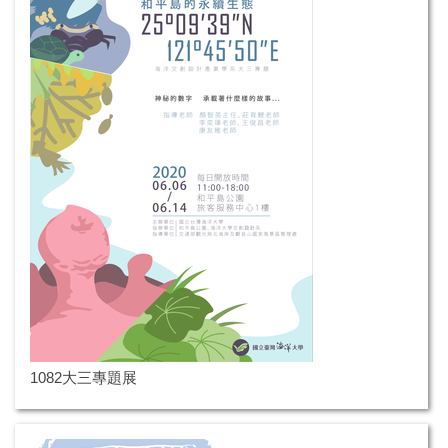
1082大三專題展