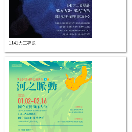
1141大三專題