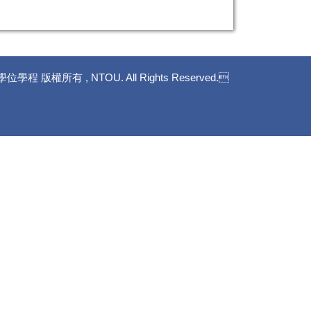
版權所有 , NTOU. All Rights Reserved.