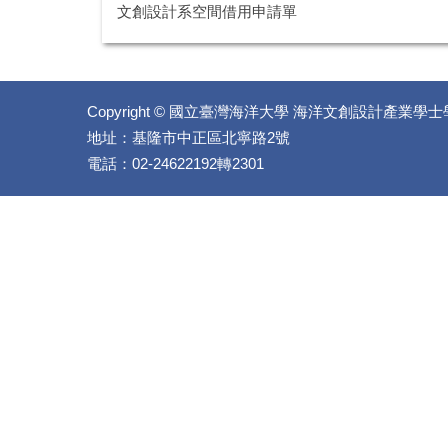
文創設計系空間借用申請單
Copyright © 國立臺灣海洋大學 海洋文創設計產業學士學位學程 
地址：基隆市中正區北寧路2號
電話：02-24622192轉2301