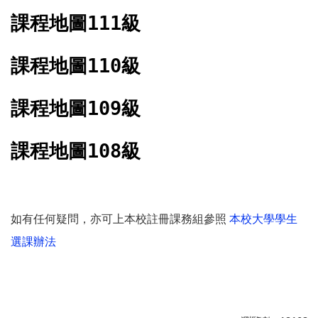
課程地圖111級
課程地圖110級
課程地圖109級
課程地圖108級
如有任何疑問，亦可上本校註冊課務組參照
本校大學學生
選課辦法