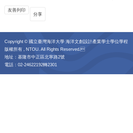
友善列印
分享
Copyright © 國立臺灣海洋大學 海洋文創設計產業學士學位學程
版權所有 , NTOU. All Rights Reserved.
地址：基隆市中正區北寧路2號
電話：02-24622192轉2301