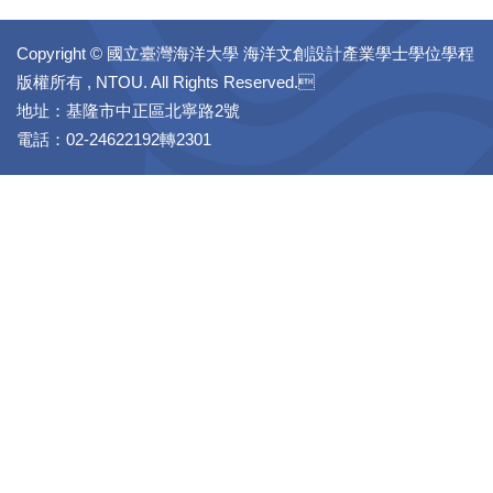
Copyright © 國立臺灣海洋大學 海洋文創設計產業學士學位學程
版權所有 , NTOU. All Rights Reserved.
地址：基隆市中正區北寧路2號
電話：02-24622192轉2301